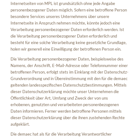
Internetseiten von MPL ist grundsätzlich ohne jede Angabe
personenbezogener Daten möglich. Sofern eine betroffene Person
besondere Services unseres Unternehmens über unsere
Internetseite in Anspruch nehmen möchte, könnte jedoch eine
Verarbeitung personenbezogener Daten erforderlich werden. Ist
die Verarbeitung personenbezogener Daten erforderlich und
besteht für eine solche Verarbeitung keine gesetzliche Grundlage,
holen wir generell eine Einwilligung der betroffenen Person ein.
Die Verarbeitung personenbezogener Daten, beispielsweise des
Namens, der Anschrift, E-Mail-Adresse oder Telefonnummer einer
betroffenen Person, erfolgt stets im Einklang mit der Datenschutz-
Grundverordnung und in Übereinstimmung mit den für die demaec
geltenden landesspezifischen Datenschutzbestimmungen. Mittels
dieser Datenschutzerklärung möchte unser Unternehmen die
Öffentlichkeit über Art, Umfang und Zweck der von uns
erhobenen, genutzten und verarbeiteten personenbezogenen
Daten informieren. Ferner werden betroffene Personen mittels
dieser Datenschutzerklärung über die ihnen zustehenden Rechte
aufgeklärt.
Die demaec hat als für die Verarbeitung Verantwortlicher