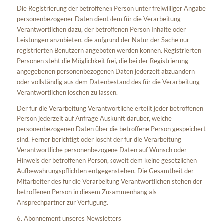
Die Registrierung der betroffenen Person unter freiwilliger Angabe
personenbezogener Daten dient dem für die Verarbeitung
Verantwortlichen dazu, der betroffenen Person Inhalte oder
Leistungen anzubieten, die aufgrund der Natur der Sache nur
registrierten Benutzern angeboten werden können. Registrierten
Personen steht die Möglichkeit frei, die bei der Registrierung
angegebenen personenbezogenen Daten jederzeit abzuändern
oder vollständig aus dem Datenbestand des für die Verarbeitung
Verantwortlichen löschen zu lassen.
Der für die Verarbeitung Verantwortliche erteilt jeder betroffenen
Person jederzeit auf Anfrage Auskunft darüber, welche
personenbezogenen Daten über die betroffene Person gespeichert
sind. Ferner berichtigt oder löscht der für die Verarbeitung
Verantwortliche personenbezogene Daten auf Wunsch oder
Hinweis der betroffenen Person, soweit dem keine gesetzlichen
Aufbewahrungspflichten entgegenstehen. Die Gesamtheit der
Mitarbeiter des für die Verarbeitung Verantwortlichen stehen der
betroffenen Person in diesem Zusammenhang als
Ansprechpartner zur Verfügung.
6. Abonnement unseres Newsletters