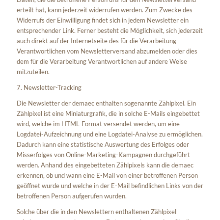
erteilt hat, kann jederzeit widerrufen werden. Zum Zwecke des
Widerrufs der Einwilligung findet sich in jedem Newsletter ein
entsprechender Link. Ferner besteht die Möglichkeit, sich jederzeit
auch direkt auf der Internetseite des für die Verarbeitung
Verantwortlichen vom Newsletterversand abzumelden oder dies
dem für die Verarbeitung Verantwortlichen auf andere Weise
mitzuteilen.
7. Newsletter-Tracking
Die Newsletter der demaec enthalten sogenannte Zählpixel. Ein
Zählpixel ist eine Miniaturgrafik, die in solche E-Mails eingebettet
wird, welche im HTML-Format versendet werden, um eine
Logdatei-Aufzeichnung und eine Logdatei-Analyse zu ermöglichen.
Dadurch kann eine statistische Auswertung des Erfolges oder
Misserfolges von Online-Marketing-Kampagnen durchgeführt
werden. Anhand des eingebetteten Zählpixels kann die demaec
erkennen, ob und wann eine E-Mail von einer betroffenen Person
geöffnet wurde und welche in der E-Mail befindlichen Links von der
betroffenen Person aufgerufen wurden.
Solche über die in den Newslettern enthaltenen Zählpixel