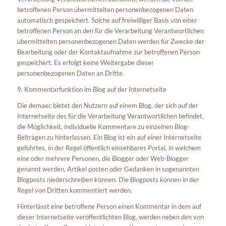
betroffenen Person übermittelten personenbezogenen Daten
automatisch gespeichert. Solche auf freiwilliger Basis von einer
betroffenen Person an den für die Verarbeitung Verantwortlichen
übermittelten personenbezogenen Daten werden für Zwecke der
Bearbeitung oder der Kontaktaufnahme zur betroffenen Person
gespeichert. Es erfolgt keine Weitergabe dieser
personenbezogenen Daten an Dritte.
9. Kommentarfunktion im Blog auf der Internetseite
Die demaec bietet den Nutzern auf einem Blog, der sich auf der
Internetseite des für die Verarbeitung Verantwortlichen befindet,
die Möglichkeit, individuelle Kommentare zu einzelnen Blog-
Beiträgen zu hinterlassen. Ein Blog ist ein auf einer Internetseite
geführtes, in der Regel öffentlich einsehbares Portal, in welchem
eine oder mehrere Personen, die Blogger oder Web-Blogger
genannt werden, Artikel posten oder Gedanken in sogenannten
Blogposts niederschreiben können. Die Blogposts können in der
Regel von Dritten kommentiert werden.
Hinterlässt eine betroffene Person einen Kommentar in dem auf
dieser Internetseite veröffentlichten Blog, werden neben den von