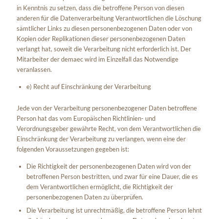
in Kenntnis zu setzen, dass die betroffene Person von diesen
anderen für die Datenverarbeitung Verantwortlichen die Löschung
sämtlicher Links zu diesen personenbezogenen Daten oder von
Kopien oder Replikationen dieser personenbezogenen Daten
verlangt hat, soweit die Verarbeitung nicht erforderlich ist. Der
Mitarbeiter der demaec wird im Einzelfall das Notwendige
veranlassen.
e) Recht auf Einschränkung der Verarbeitung
Jede von der Verarbeitung personenbezogener Daten betroffene
Person hat das vom Europäischen Richtlinien- und
Verordnungsgeber gewährte Recht, von dem Verantwortlichen die
Einschränkung der Verarbeitung zu verlangen, wenn eine der
folgenden Voraussetzungen gegeben ist:
Die Richtigkeit der personenbezogenen Daten wird von der
betroffenen Person bestritten, und zwar für eine Dauer, die es
dem Verantwortlichen ermöglicht, die Richtigkeit der
personenbezogenen Daten zu überprüfen.
Die Verarbeitung ist unrechtmäßig, die betroffene Person lehnt