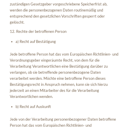
zuständigen Gesetzgeber vorgeschriebene Speicherfrist ab,
werden die personenbezogenen Daten routinemäßig und
entsprechend den gesetzlichen Vorschriften gesperrt oder
gelöscht.
12. Rechte der betroffenen Person
a) Recht auf Bestätigung
Jede betroffene Person hat das vom Europäischen Richtlinien- und
Verordnungsgeber eingeräumte Recht, von dem für die
Verarbeitung Verantwortlichen eine Bestätigung darüber zu
verlangen, ob sie betreffende personenbezogene Daten
verarbeitet werden. Möchte eine betroffene Person dieses
Bestätigungsrecht in Anspruch nehmen, kann sie sich hierzu
jederzeit an einen Mitarbeiter des für die Verarbeitung
Verantwortlichen wenden.
b) Recht auf Auskunft
Jede von der Verarbeitung personenbezogener Daten betroffene
Person hat das vom Europäischen Richtlinien- und