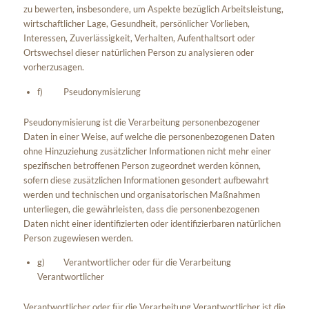
zu bewerten, insbesondere, um Aspekte bezüglich Arbeitsleistung,
wirtschaftlicher Lage, Gesundheit, persönlicher Vorlieben,
Interessen, Zuverlässigkeit, Verhalten, Aufenthaltsort oder
Ortswechsel dieser natürlichen Person zu analysieren oder
vorherzusagen.
f) Pseudonymisierung
Pseudonymisierung ist die Verarbeitung personenbezogener
Daten in einer Weise, auf welche die personenbezogenen Daten
ohne Hinzuziehung zusätzlicher Informationen nicht mehr einer
spezifischen betroffenen Person zugeordnet werden können,
sofern diese zusätzlichen Informationen gesondert aufbewahrt
werden und technischen und organisatorischen Maßnahmen
unterliegen, die gewährleisten, dass die personenbezogenen
Daten nicht einer identifizierten oder identifizierbaren natürlichen
Person zugewiesen werden.
g) Verantwortlicher oder für die Verarbeitung
Verantwortlicher
Verantwortlicher oder für die Verarbeitung Verantwortlicher ist die