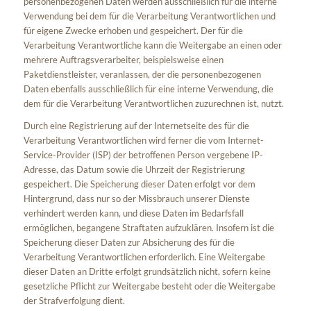
personenbezogenen Daten werden ausschließlich für die interne
Verwendung bei dem für die Verarbeitung Verantwortlichen und
für eigene Zwecke erhoben und gespeichert. Der für die
Verarbeitung Verantwortliche kann die Weitergabe an einen oder
mehrere Auftragsverarbeiter, beispielsweise einen
Paketdienstleister, veranlassen, der die personenbezogenen
Daten ebenfalls ausschließlich für eine interne Verwendung, die
dem für die Verarbeitung Verantwortlichen zuzurechnen ist, nutzt.
Durch eine Registrierung auf der Internetseite des für die
Verarbeitung Verantwortlichen wird ferner die vom Internet-
Service-Provider (ISP) der betroffenen Person vergebene IP-
Adresse, das Datum sowie die Uhrzeit der Registrierung
gespeichert. Die Speicherung dieser Daten erfolgt vor dem
Hintergrund, dass nur so der Missbrauch unserer Dienste
verhindert werden kann, und diese Daten im Bedarfsfall
ermöglichen, begangene Straftaten aufzuklären. Insofern ist die
Speicherung dieser Daten zur Absicherung des für die
Verarbeitung Verantwortlichen erforderlich. Eine Weitergabe
dieser Daten an Dritte erfolgt grundsätzlich nicht, sofern keine
gesetzliche Pflicht zur Weitergabe besteht oder die Weitergabe
der Strafverfolgung dient.