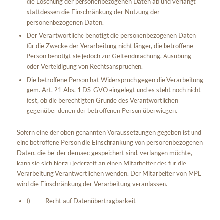
die Löschung der personenbezogenen Daten ab und verlangt
stattdessen die Einschränkung der Nutzung der
personenbezogenen Daten.
Der Verantwortliche benötigt die personenbezogenen Daten
für die Zwecke der Verarbeitung nicht länger, die betroffene
Person benötigt sie jedoch zur Geltendmachung, Ausübung
oder Verteidigung von Rechtsansprüchen.
Die betroffene Person hat Widerspruch gegen die Verarbeitung
gem. Art. 21 Abs. 1 DS-GVO eingelegt und es steht noch nicht
fest, ob die berechtigten Gründe des Verantwortlichen
gegenüber denen der betroffenen Person überwiegen.
Sofern eine der oben genannten Voraussetzungen gegeben ist und
eine betroffene Person die Einschränkung von personenbezogenen
Daten, die bei der demaec gespeichert sind, verlangen möchte,
kann sie sich hierzu jederzeit an einen Mitarbeiter des für die
Verarbeitung Verantwortlichen wenden. Der Mitarbeiter von MPL
wird die Einschränkung der Verarbeitung veranlassen.
f) Recht auf Datenübertragbarkeit