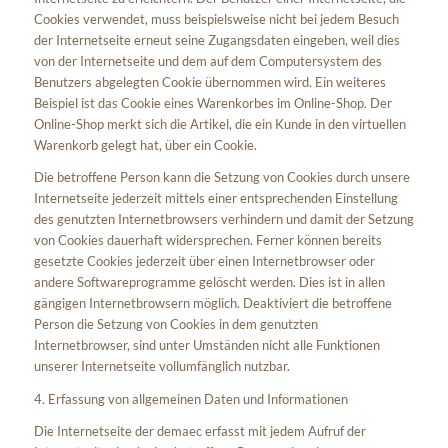
Cookies verwendet, muss beispielsweise nicht bei jedem Besuch
der Internetseite erneut seine Zugangsdaten eingeben, weil dies
von der Internetseite und dem auf dem Computersystem des
Benutzers abgelegten Cookie übernommen wird. Ein weiteres
Beispiel ist das Cookie eines Warenkorbes im Online-Shop. Der
Online-Shop merkt sich die Artikel, die ein Kunde in den virtuellen
Warenkorb gelegt hat, über ein Cookie.
Die betroffene Person kann die Setzung von Cookies durch unsere
Internetseite jederzeit mittels einer entsprechenden Einstellung
des genutzten Internetbrowsers verhindern und damit der Setzung
von Cookies dauerhaft widersprechen. Ferner können bereits
gesetzte Cookies jederzeit über einen Internetbrowser oder
andere Softwareprogramme gelöscht werden. Dies ist in allen
gängigen Internetbrowsern möglich. Deaktiviert die betroffene
Person die Setzung von Cookies in dem genutzten
Internetbrowser, sind unter Umständen nicht alle Funktionen
unserer Internetseite vollumfänglich nutzbar.
4. Erfassung von allgemeinen Daten und Informationen
Die Internetseite der demaec erfasst mit jedem Aufruf der