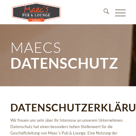
MAECS
DATENSCHUTZ
DATENSCHUTZERKLÄR
Wir freuen uns sehr über Ihr Interesse an unserem Unternehmen.
Datenschutz hat einen besonders hohen Stellenwert für die
Geschäftsleitung von Maec´s Pub & Lounge. Eine Nutzung der