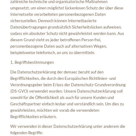
zahlreiche technische und organisatorische Maßnahmen
umgesetzt, um einen möglichst lückenlosen Schutz der über diese
Internetseite verarbeiteten personenbezogenen Daten
sicherzustellen. Dennoch können Internetbasierte
Datenübertragungen grundsätzlich Sicherheitslücken aufweisen,
sodass ein absoluter Schutz nicht gewährleistet werden kann. Aus
diesem Grund steht es jeder betroffenen Person frei,
personenbezogene Daten auch auf alternativen Wegen,
beispielsweise telefonisch, an uns zu übermitteln.
1. Begriffsbestimmungen
Die Datenschutzerklärung der demaec beruht auf den
Begrifflichkeiten, die durch den Europäischen Richtlinien- und
Verordnungsgeber beim Erlass der Datenschutz-Grundverordnung
(DS-GVO) verwendet wurden. Unsere Datenschutzerklärung soll
sowohl für die Öffentlichkeit als auch für unsere Kunden und
Geschäftspartner einfach lesbar und verständlich sein. Um dies zu
gewährleisten, möchten wir vorab die verwendeten
Begrifflichkeiten erläutern.
Wir verwenden in dieser Datenschutzerklärung unter anderem die
folgenden Begriffe: