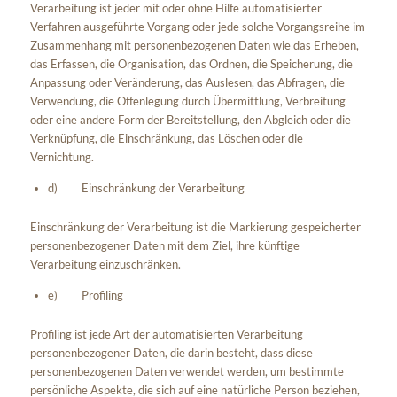
Verarbeitung ist jeder mit oder ohne Hilfe automatisierter
Verfahren ausgeführte Vorgang oder jede solche Vorgangsreihe im
Zusammenhang mit personenbezogenen Daten wie das Erheben,
das Erfassen, die Organisation, das Ordnen, die Speicherung, die
Anpassung oder Veränderung, das Auslesen, das Abfragen, die
Verwendung, die Offenlegung durch Übermittlung, Verbreitung
oder eine andere Form der Bereitstellung, den Abgleich oder die
Verknüpfung, die Einschränkung, das Löschen oder die
Vernichtung.
d) Einschränkung der Verarbeitung
Einschränkung der Verarbeitung ist die Markierung gespeicherter
personenbezogener Daten mit dem Ziel, ihre künftige
Verarbeitung einzuschränken.
e) Profiling
Profiling ist jede Art der automatisierten Verarbeitung
personenbezogener Daten, die darin besteht, dass diese
personenbezogenen Daten verwendet werden, um bestimmte
persönliche Aspekte, die sich auf eine natürliche Person beziehen,