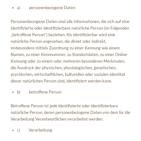
a) personenbezogene Daten
Personenbezogene Daten sind alle Informationen, die sich auf eine
identifizierte oder identifizierbare natürliche Person (im Folgenden
„betroffene Person“) beziehen. Als identifizierbar wird eine
natürliche Person angesehen, die direkt oder indirekt,
insbesondere mittels Zuordnung zu einer Kennung wie einem
Namen, zu einer Kennnummer, zu Standortdaten, zu einer Online-
Kennung oder zu einem oder mehreren besonderen Merkmalen,
die Ausdruck der physischen, physiologischen, genetischen,
psychischen, wirtschaftlichen, kulturellen oder sozialen Identität
dieser natürlichen Person sind, identifiziert werden kann.
b) betroffene Person
Betroffene Person ist jede identifizierte oder identifizierbare
natürliche Person, deren personenbezogene Daten von dem für die
Verarbeitung Verantwortlichen verarbeitet werden.
c) Verarbeitung