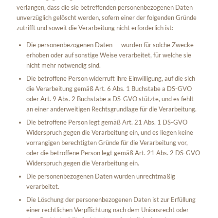
verlangen, dass die sie betreffenden personenbezogenen Daten
unverzüglich gelöscht werden, sofern einer der folgenden Gründe
zutrifft und soweit die Verarbeitung nicht erforderlich ist:
Die personenbezogenen Daten wurden für solche Zwecke
erhoben oder auf sonstige Weise verarbeitet, für welche sie
nicht mehr notwendig sind.
Die betroffene Person widerruft ihre Einwilligung, auf die sich
die Verarbeitung gemäß Art. 6 Abs. 1 Buchstabe a DS-GVO
oder Art. 9 Abs. 2 Buchstabe a DS-GVO stützte, und es fehlt
an einer anderweitigen Rechtsgrundlage für die Verarbeitung.
Die betroffene Person legt gemäß Art. 21 Abs. 1 DS-GVO
Widerspruch gegen die Verarbeitung ein, und es liegen keine
vorrangigen berechtigten Gründe für die Verarbeitung vor,
oder die betroffene Person legt gemäß Art. 21 Abs. 2 DS-GVO
Widerspruch gegen die Verarbeitung ein.
Die personenbezogenen Daten wurden unrechtmäßig
verarbeitet.
Die Löschung der personenbezogenen Daten ist zur Erfüllung
einer rechtlichen Verpflichtung nach dem Unionsrecht oder