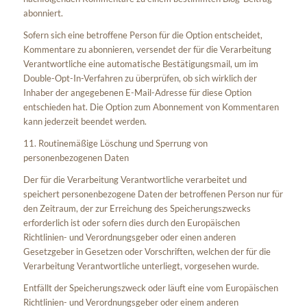
abonniert.
Sofern sich eine betroffene Person für die Option entscheidet,
Kommentare zu abonnieren, versendet der für die Verarbeitung
Verantwortliche eine automatische Bestätigungsmail, um im
Double-Opt-In-Verfahren zu überprüfen, ob sich wirklich der
Inhaber der angegebenen E-Mail-Adresse für diese Option
entschieden hat. Die Option zum Abonnement von Kommentaren
kann jederzeit beendet werden.
11. Routinemäßige Löschung und Sperrung von
personenbezogenen Daten
Der für die Verarbeitung Verantwortliche verarbeitet und
speichert personenbezogene Daten der betroffenen Person nur für
den Zeitraum, der zur Erreichung des Speicherungszwecks
erforderlich ist oder sofern dies durch den Europäischen
Richtlinien- und Verordnungsgeber oder einen anderen
Gesetzgeber in Gesetzen oder Vorschriften, welchen der für die
Verarbeitung Verantwortliche unterliegt, vorgesehen wurde.
Entfällt der Speicherungszweck oder läuft eine vom Europäischen
Richtlinien- und Verordnungsgeber oder einem anderen