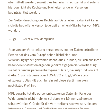
übermittelt werden, soweit dies technisch machbar ist und sofern
hiervon nicht die Rechte und Freiheiten anderer Personen
beeinträchtigt werden.
Zur Geltendmachung des Rechts auf Datenübertragbarkeit kann
sich die betroffene Person jederzeit an einen Mitarbeiter von MPL
wenden.
g) Recht auf Widerspruch
Jede von der Verarbeitung personenbezogener Daten betroffene
Person hat das vom Europäischen Richtlinien- und
Verordnungsgeber gewährte Recht, aus Gründen, die sich aus ihrer
besonderen Situation ergeben, jederzeit gegen die Verarbeitung
sie betreffender personenbezogener Daten, die aufgrund von Art.
6 Abs. 1 Buchstaben e oder f DS-GVO erfolgt, Widerspruch
einzulegen. Dies gilt auch für ein auf diese Bestimmungen
gestütztes Profiling.
MPL verarbeitet die personenbezogenen Daten im Falle des
Widerspruchs nicht mehr, es sei denn, wir können zwingende
schutzwürdige Gründe für die Verarbeitung nachweisen, die den
Interessen, Rechten und Freiheiten der betroffenen Person