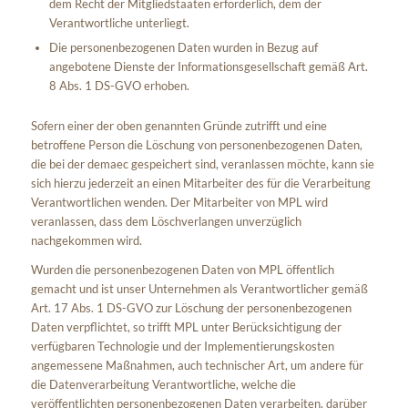
dem Recht der Mitgliedstaaten erforderlich, dem der
Verantwortliche unterliegt.
Die personenbezogenen Daten wurden in Bezug auf
angebotene Dienste der Informationsgesellschaft gemäß Art.
8 Abs. 1 DS-GVO erhoben.
Sofern einer der oben genannten Gründe zutrifft und eine
betroffene Person die Löschung von personenbezogenen Daten,
die bei der demaec gespeichert sind, veranlassen möchte, kann sie
sich hierzu jederzeit an einen Mitarbeiter des für die Verarbeitung
Verantwortlichen wenden. Der Mitarbeiter von MPL wird
veranlassen, dass dem Löschverlangen unverzüglich
nachgekommen wird.
Wurden die personenbezogenen Daten von MPL öffentlich
gemacht und ist unser Unternehmen als Verantwortlicher gemäß
Art. 17 Abs. 1 DS-GVO zur Löschung der personenbezogenen
Daten verpflichtet, so trifft MPL unter Berücksichtigung der
verfügbaren Technologie und der Implementierungskosten
angemessene Maßnahmen, auch technischer Art, um andere für
die Datenverarbeitung Verantwortliche, welche die
veröffentlichten personenbezogenen Daten verarbeiten, darüber