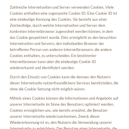
Zahlreiche Internetseiten und Server verwenden Cookies. Viele
Cookies enthalten eine sogenannte Cookie-ID. Eine Cookie-ID ist
eine eindeutige Kennung des Cookies. Sie besteht aus einer
Zeichenfolge, durch welche Internetseiten und Server dem
konkreten Internetbrowser zugeordnet werden können, in dem
das Cookie gespeichert wurde. Dies ermöglicht es den besuchten
Internetseiten und Servern, den individuellen Browser der
betroffenen Person von anderen Internetbrowsern, die andere
Cookies enthalten, zu unterscheiden. Ein bestimmter
Internetbrowser kann über die eindeutige Cookie-ID
wiedererkannt und identifiziert werden.
Durch den Einsatz von Cookies kann die demaec den Nutzern
dieser Internetseite nutzerfreundlichere Services bereitstellen, die
ohne die Cookie-Setzung nicht möglich wären.
Mittels eines Cookies können die Informationen und Angebote auf
unserer Internetseite im Sinne des Benutzers optimiert werden.
Cookies ermöglichen uns, wie bereits erwähnt, die Benutzer
unserer Internetseite wiederzuerkennen. Zweck dieser
Wiedererkennung ist es, den Nutzern die Verwendung unserer
Internetseite zu erleichtern. Der Benutzer einer Internetseite, die