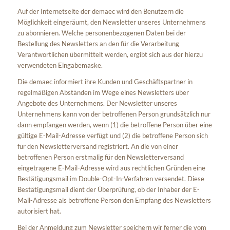
Auf der Internetseite der demaec wird den Benutzern die
Möglichkeit eingeräumt, den Newsletter unseres Unternehmens
zu abonnieren. Welche personenbezogenen Daten bei der
Bestellung des Newsletters an den für die Verarbeitung
Verantwortlichen übermittelt werden, ergibt sich aus der hierzu
verwendeten Eingabemaske.
Die demaec informiert ihre Kunden und Geschäftspartner in
regelmäßigen Abständen im Wege eines Newsletters über
Angebote des Unternehmens. Der Newsletter unseres
Unternehmens kann von der betroffenen Person grundsätzlich nur
dann empfangen werden, wenn (1) die betroffene Person über eine
gültige E-Mail-Adresse verfügt und (2) die betroffene Person sich
für den Newsletterversand registriert. An die von einer
betroffenen Person erstmalig für den Newsletterversand
eingetragene E-Mail-Adresse wird aus rechtlichen Gründen eine
Bestätigungsmail im Double-Opt-In-Verfahren versendet. Diese
Bestätigungsmail dient der Überprüfung, ob der Inhaber der E-
Mail-Adresse als betroffene Person den Empfang des Newsletters
autorisiert hat.
Bei der Anmeldung zum Newsletter speichern wir ferner die vom