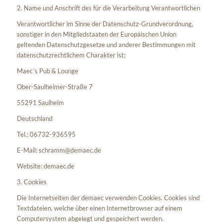
2. Name und Anschrift des für die Verarbeitung Verantwortlichen
Verantwortlicher im Sinne der Datenschutz-Grundverordnung,
sonstiger in den Mitgliedstaaten der Europäischen Union
geltenden Datenschutzgesetze und anderer Bestimmungen mit
datenschutzrechtlichem Charakter ist:
Maec´s Pub & Lounge
Ober-Saulheimer-Straße 7
55291 Saulheim
Deutschland
Tel.: 06732-936595
E-Mail: schramm@demaec.de
Website: demaec.de
3. Cookies
Die Internetseiten der demaec verwenden Cookies. Cookies sind
Textdateien, welche über einen Internetbrowser auf einem
Computersystem abgelegt und gespeichert werden.