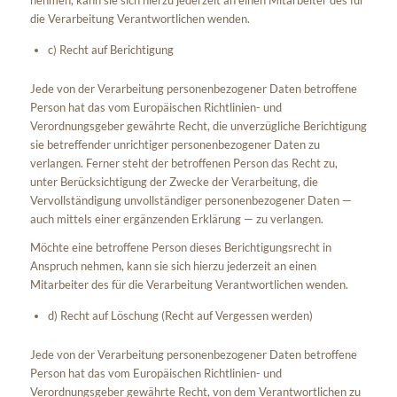
die Verarbeitung Verantwortlichen wenden.
c) Recht auf Berichtigung
Jede von der Verarbeitung personenbezogener Daten betroffene
Person hat das vom Europäischen Richtlinien- und
Verordnungsgeber gewährte Recht, die unverzügliche Berichtigung
sie betreffender unrichtiger personenbezogener Daten zu
verlangen. Ferner steht der betroffenen Person das Recht zu,
unter Berücksichtigung der Zwecke der Verarbeitung, die
Vervollständigung unvollständiger personenbezogener Daten —
auch mittels einer ergänzenden Erklärung — zu verlangen.
Möchte eine betroffene Person dieses Berichtigungsrecht in
Anspruch nehmen, kann sie sich hierzu jederzeit an einen
Mitarbeiter des für die Verarbeitung Verantwortlichen wenden.
d) Recht auf Löschung (Recht auf Vergessen werden)
Jede von der Verarbeitung personenbezogener Daten betroffene
Person hat das vom Europäischen Richtlinien- und
Verordnungsgeber gewährte Recht, von dem Verantwortlichen zu