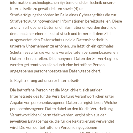
informationstechnologischen Systeme und der Technik unserer
Internetseite zu gewährleisten sowie (4) um
Strafverfolgungsbehörden im Falle eines Cyberangriffes die zur
Strafverfolgung notwendigen Informationen bereitzustellen. Diese
anonym erhobenen Daten und Informationen werden durch die
demaec daher einerseits statistisch und ferner mit dem Ziel
ausgewertet, den Datenschutz und die Datensicherheit in
unserem Unternehmen zu erhöhen, um letztlich ein optimales
Schutzniveau für die von uns verarbeiteten personenbezogenen
Daten sicherzustellen. Die anonymen Daten der Server-Logfiles
werden getrennt von allen durch eine betroffene Person
angegebenen personenbezogenen Daten gespeichert.
5. Registrierung auf unserer Internetseite
Die betroffene Person hat die Möglichkeit, sich auf der
Internetseite des für die Verarbeitung Verantwortlichen unter
Angabe von personenbezogenen Daten zu registrieren. Welche
personenbezogenen Daten dabei an den für die Verarbeitung
Verantwortlichen übermittelt werden, ergibt sich aus der
jeweiligen Eingabemaske, die für die Registrierung verwendet
wird. Die von der betroffenen Person eingegebenen