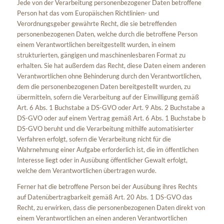
Jede von der Verarbeitung personenbezogener Daten betroffene
Person hat das vom Europäischen Richtlinien- und
Verordnungsgeber gewährte Recht, die sie betreffenden
personenbezogenen Daten, welche durch die betroffene Person
einem Verantwortlichen bereitgestellt wurden, in einem
strukturierten, gängigen und maschinenlesbaren Format zu
erhalten. Sie hat außerdem das Recht, diese Daten einem anderen
Verantwortlichen ohne Behinderung durch den Verantwortlichen,
dem die personenbezogenen Daten bereitgestellt wurden, zu
übermitteln, sofern die Verarbeitung auf der Einwilligung gemäß
Art. 6 Abs. 1 Buchstabe a DS-GVO oder Art. 9 Abs. 2 Buchstabe a
DS-GVO oder auf einem Vertrag gemäß Art. 6 Abs. 1 Buchstabe b
DS-GVO beruht und die Verarbeitung mithilfe automatisierter
Verfahren erfolgt, sofern die Verarbeitung nicht für die
Wahrnehmung einer Aufgabe erforderlich ist, die im öffentlichen
Interesse liegt oder in Ausübung öffentlicher Gewalt erfolgt,
welche dem Verantwortlichen übertragen wurde.
Ferner hat die betroffene Person bei der Ausübung ihres Rechts
auf Datenübertragbarkeit gemäß Art. 20 Abs. 1 DS-GVO das
Recht, zu erwirken, dass die personenbezogenen Daten direkt von
einem Verantwortlichen an einen anderen Verantwortlichen