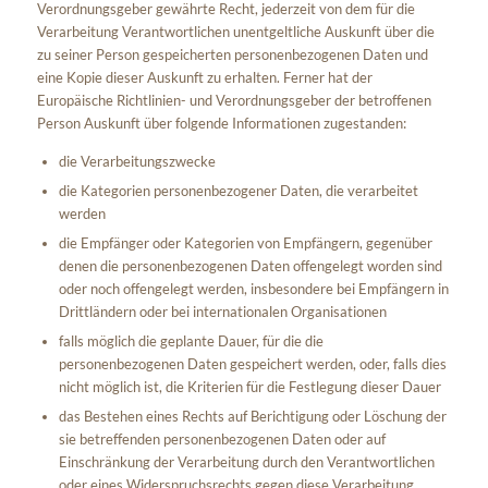
Verordnungsgeber gewährte Recht, jederzeit von dem für die
Verarbeitung Verantwortlichen unentgeltliche Auskunft über die
zu seiner Person gespeicherten personenbezogenen Daten und
eine Kopie dieser Auskunft zu erhalten. Ferner hat der
Europäische Richtlinien- und Verordnungsgeber der betroffenen
Person Auskunft über folgende Informationen zugestanden:
die Verarbeitungszwecke
die Kategorien personenbezogener Daten, die verarbeitet
werden
die Empfänger oder Kategorien von Empfängern, gegenüber
denen die personenbezogenen Daten offengelegt worden sind
oder noch offengelegt werden, insbesondere bei Empfängern in
Drittländern oder bei internationalen Organisationen
falls möglich die geplante Dauer, für die die
personenbezogenen Daten gespeichert werden, oder, falls dies
nicht möglich ist, die Kriterien für die Festlegung dieser Dauer
das Bestehen eines Rechts auf Berichtigung oder Löschung der
sie betreffenden personenbezogenen Daten oder auf
Einschränkung der Verarbeitung durch den Verantwortlichen
oder eines Widerspruchsrechts gegen diese Verarbeitung