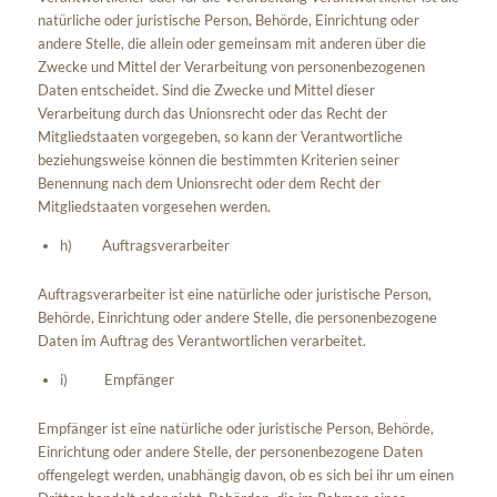
natürliche oder juristische Person, Behörde, Einrichtung oder
andere Stelle, die allein oder gemeinsam mit anderen über die
Zwecke und Mittel der Verarbeitung von personenbezogenen
Daten entscheidet. Sind die Zwecke und Mittel dieser
Verarbeitung durch das Unionsrecht oder das Recht der
Mitgliedstaaten vorgegeben, so kann der Verantwortliche
beziehungsweise können die bestimmten Kriterien seiner
Benennung nach dem Unionsrecht oder dem Recht der
Mitgliedstaaten vorgesehen werden.
h) Auftragsverarbeiter
Auftragsverarbeiter ist eine natürliche oder juristische Person,
Behörde, Einrichtung oder andere Stelle, die personenbezogene
Daten im Auftrag des Verantwortlichen verarbeitet.
i) Empfänger
Empfänger ist eine natürliche oder juristische Person, Behörde,
Einrichtung oder andere Stelle, der personenbezogene Daten
offengelegt werden, unabhängig davon, ob es sich bei ihr um einen