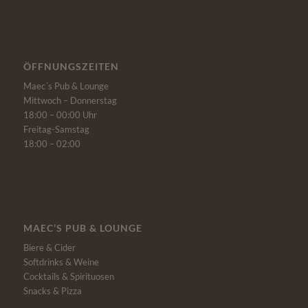
ÖFFNUNGSZEITEN
Maec´s Pub & Lounge
Mittwoch – Donnerstag
18:00 – 00:00 Uhr
Freitag-Samstag
18:00 – 02:00
MAEC’S PUB & LOUNGE
Biere & Cider
Softdrinks & Weine
Cocktails & Spirituosen
Snacks & Pizza