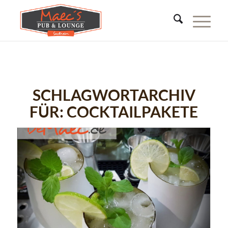
SCHLAGWORTARCHIV
FÜR:
COCKTAILPAKETE