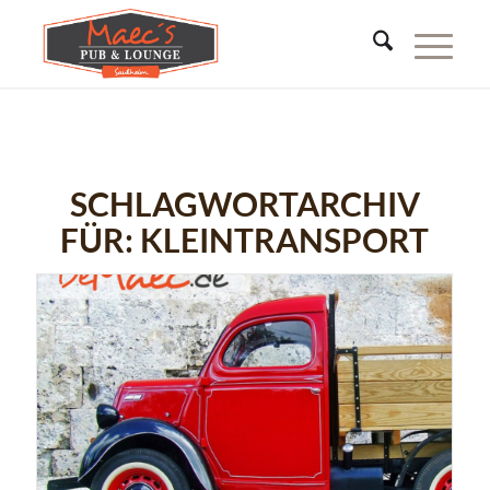
SCHLAGWORTARCHIV
FÜR:
KLEINTRANSPORT