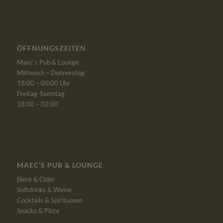
ÖFFNUNGSZEITEN
Maec´s Pub & Lounge
Mittwoch – Donnerstag
18:00 – 00:00 Uhr
Freitag-Samstag
18:00 – 02:00
MAEC’S PUB & LOUNGE
Biere & Cider
Softdrinks & Weine
Cocktails & Spirituosen
Snacks & Pizza