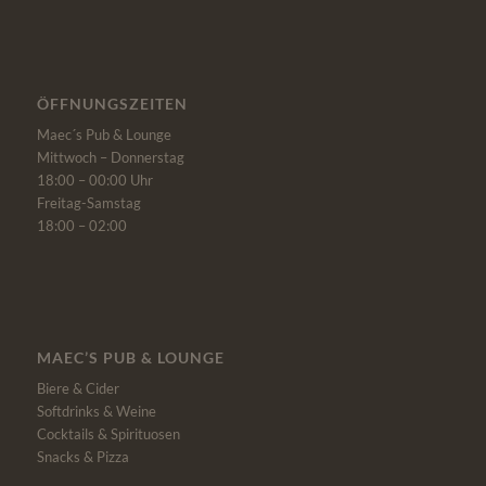
ÖFFNUNGSZEITEN
Maec´s Pub & Lounge
Mittwoch – Donnerstag
18:00 – 00:00 Uhr
Freitag-Samstag
18:00 – 02:00
MAEC’S PUB & LOUNGE
Biere & Cider
Softdrinks & Weine
Cocktails & Spirituosen
Snacks & Pizza