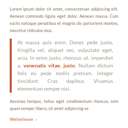
Lorem ipsum dolor sit amet, consectetuer adipiscing elit.
Aenean commodo ligula eget dolor. Aenean massa. Cum
sociis natoque penatibus et magnis dis parturient montes,
nascetur ridiculus mus.
At massa quis enim. Donec pede justo,
fringilla vel, aliquet nec, vulputate eget,
arcu. In enim justo, rhoncus ut, imperdiet
a,
venenatis vitae, justo
. Nullam dictum
felis eu pede mollis pretium. Integer
tincidunt. Cras dapibus. Vivamus
elementum semper nisi.
Aecenas tempus, tellus eget condimentum rhoncus, sem
quam semper libero, sit amet adipiscing se
Weiterlesen