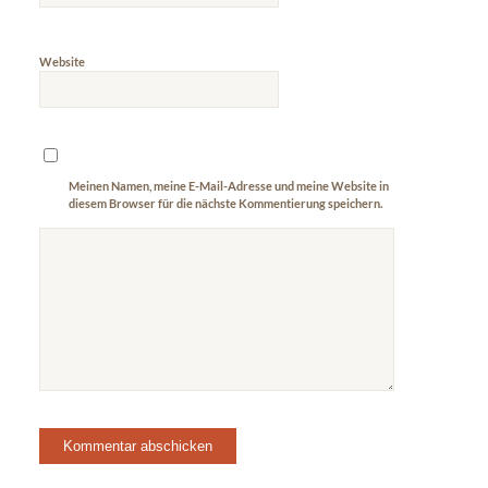
Website
Meinen Namen, meine E-Mail-Adresse und meine Website in
diesem Browser für die nächste Kommentierung speichern.