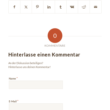
0
KOMMENTARE
Hinterlasse einen Kommentar
An der Diskussion beteiligen?
Hinterlasse uns deinen Kommentar!
*
Name
*
E-Mail